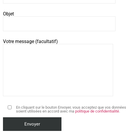
Objet
Votre message (facultatif)
En cliquant sur le bouton Envoyer, vous acceptez que vos données
soient utilisées en accord avec ma
politique de confidentialité
.