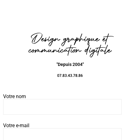
Design graphique et
communication digitale
"Depuis 2004"
07.83.43.78.86
Votre nom
Votre e-mail